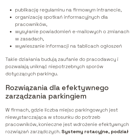
publikację regulaminu na firmowym intranecie,
organizację spotkań informacyjnych dla
pracowników,
wysyłanie powiadomień e-mailowych o zmianach
w zasadach,
wywieszanie informacji na tablicach ogłoszeń
Takie działania budują zaufanie do pracodawcy i
pozwalają uniknąć niepotrzebnych sporów
dotyczących parkingu.
Rozwiązania dla efektywnego
zarządzania parkingiem
W firmach, gdzie liczba miejsc parkingowych jest
niewystarczająca w stosunku do potrzeb
pracowników, konieczne jest wdrożenie efektywnych
rozwiązań zarządczych.
Systemy rotacyjne, podział