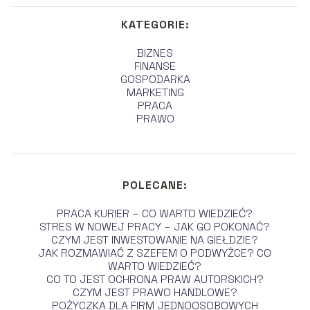
KATEGORIE:
BIZNES
FINANSE
GOSPODARKA
MARKETING
PRACA
PRAWO
POLECANE:
PRACA KURIER – CO WARTO WIEDZIEĆ?
STRES W NOWEJ PRACY – JAK GO POKONAĆ?
CZYM JEST INWESTOWANIE NA GIEŁDZIE?
JAK ROZMAWIAĆ Z SZEFEM O PODWYŻCE? CO
WARTO WIEDZIEĆ?
CO TO JEST OCHRONA PRAW AUTORSKICH?
CZYM JEST PRAWO HANDLOWE?
POŻYCZKA DLA FIRM JEDNOOSOBOWYCH