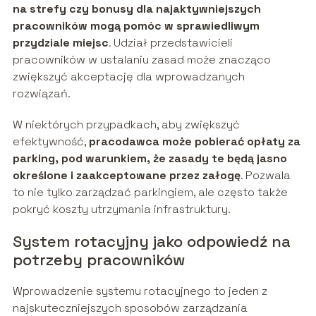
na strefy czy bonusy dla najaktywniejszych
pracowników mogą pomóc w sprawiedliwym
przydziale miejsc
. Udział przedstawicieli
pracowników w ustalaniu zasad może znacząco
zwiększyć akceptację dla wprowadzanych
rozwiązań.
W niektórych przypadkach, aby zwiększyć
efektywność,
pracodawca może pobierać opłaty za
parking, pod warunkiem, że zasady te będą jasno
określone i zaakceptowane przez załogę
. Pozwala
to nie tylko zarządzać parkingiem, ale często także
pokryć koszty utrzymania infrastruktury.
System rotacyjny jako odpowiedź na
potrzeby pracowników
Wprowadzenie systemu rotacyjnego to jeden z
najskuteczniejszych sposobów zarządzania