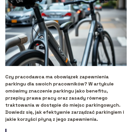
Czy pracodawca ma obowiązek zapewnienia
parkingu dla swoich pracowników? W artykule
omówimy znaczenie parkingu jako benefitu,
przepisy prawa pracy oraz zasady równego
traktowania w dostępie do miejsc parkingowych.
Dowiedz się, jak efektywnie zarządzać parkingiem i
jakie korzyści płyną z jego zapewnienia.