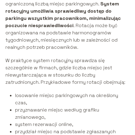
ograniczoną liczbą miejsc parkingowych.
System
rotacyjny umożliwia sprawiedliwy dostęp do
parkingu wszystkim pracownikom, minimalizując
poczucie niesprawiedliwości
. Rotacja może być
organizowana na podstawie harmonogramów
tygodniowych, miesięcznych lub w zależności od
realnych potrzeb pracowników.
W praktyce system rotacyjny sprawdza się
szczególnie w firmach, gdzie liczba miejsc jest
niewystarczająca w stosunku do liczby
zatrudnionych. Przykładowe formy rotacji obejmują:
losowanie miejsc parkingowych na określony
czas,
przyznawanie miejsc według grafiku
zmianowego,
system rezerwacji online,
przydział miejsc na podstawie zgłaszanych