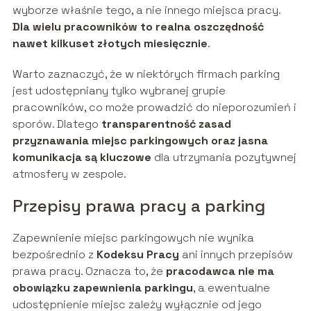
wyborze właśnie tego, a nie innego miejsca pracy.
Dla wielu pracowników to realna oszczędność
nawet kilkuset złotych miesięcznie
.
Warto zaznaczyć, że w niektórych firmach parking
jest udostępniany tylko wybranej grupie
pracowników, co może prowadzić do nieporozumień i
sporów. Dlatego
transparentność zasad
przyznawania miejsc parkingowych oraz jasna
komunikacja są kluczowe
dla utrzymania pozytywnej
atmosfery w zespole.
Przepisy prawa pracy a parking
Zapewnienie miejsc parkingowych nie wynika
bezpośrednio z
Kodeksu Pracy
ani innych przepisów
prawa pracy. Oznacza to, że
pracodawca nie ma
obowiązku zapewnienia parkingu
, a ewentualne
udostępnienie miejsc zależy wyłącznie od jego