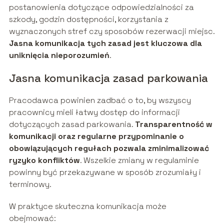
postanowienia dotyczące odpowiedzialności za
szkody, godzin dostępności, korzystania z
wyznaczonych stref czy sposobów rezerwacji miejsc.
Jasna komunikacja tych zasad jest kluczowa dla
uniknięcia nieporozumień
.
Jasna komunikacja zasad parkowania
Pracodawca powinien zadbać o to, by wszyscy
pracownicy mieli łatwy dostęp do informacji
dotyczących zasad parkowania.
Transparentność w
komunikacji oraz regularne przypominanie o
obowiązujących regułach pozwala zminimalizować
ryzyko konfliktów
. Wszelkie zmiany w regulaminie
powinny być przekazywane w sposób zrozumiały i
terminowy.
W praktyce skuteczna komunikacja może
obejmować: