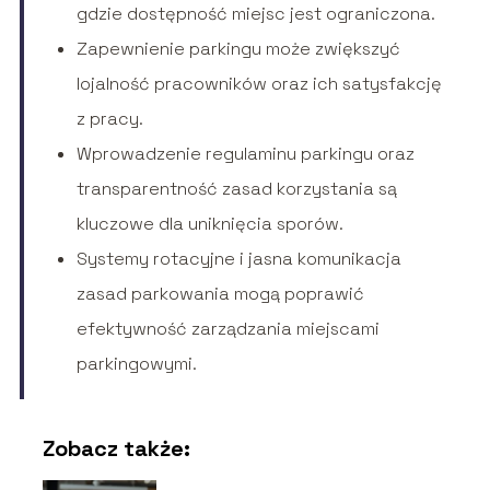
gdzie dostępność miejsc jest ograniczona.
Zapewnienie parkingu może zwiększyć
lojalność pracowników oraz ich satysfakcję
z pracy.
Wprowadzenie regulaminu parkingu oraz
transparentność zasad korzystania są
kluczowe dla uniknięcia sporów.
Systemy rotacyjne i jasna komunikacja
zasad parkowania mogą poprawić
efektywność zarządzania miejscami
parkingowymi.
Zobacz także: