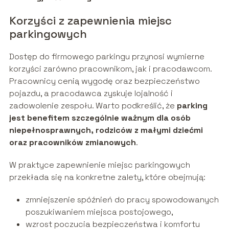
Korzyści z zapewnienia miejsc
parkingowych
Dostęp do firmowego parkingu przynosi wymierne
korzyści zarówno pracownikom, jak i pracodawcom.
Pracownicy cenią wygodę oraz bezpieczeństwo
pojazdu, a pracodawca zyskuje lojalność i
zadowolenie zespołu. Warto podkreślić, że
parking
jest benefitem szczególnie ważnym dla osób
niepełnosprawnych, rodziców z małymi dziećmi
oraz pracowników zmianowych
.
W praktyce zapewnienie miejsc parkingowych
przekłada się na konkretne zalety, które obejmują:
zmniejszenie spóźnień do pracy spowodowanych
poszukiwaniem miejsca postojowego,
wzrost poczucia bezpieczeństwa i komfortu