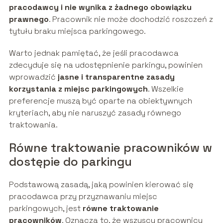
pracodawcy i nie wynika z żadnego obowiązku
prawnego
. Pracownik nie może dochodzić roszczeń z
tytułu braku miejsca parkingowego.
Warto jednak pamiętać, że jeśli pracodawca
zdecyduje się na udostępnienie parkingu, powinien
wprowadzić
jasne i transparentne zasady
korzystania z miejsc parkingowych
. Wszelkie
preferencje muszą być oparte na obiektywnych
kryteriach, aby nie naruszyć zasady równego
traktowania.
Równe traktowanie pracowników w
dostępie do parkingu
Podstawową zasadą, jaką powinien kierować się
pracodawca przy przyznawaniu miejsc
parkingowych, jest
równe traktowanie
pracowników
. Oznacza to, że wszyscy pracownicy