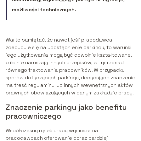
możliwości technicznych.
Warto pamiętać, że nawet jeśli pracodawca
zdecyduje się na udostępnienie parkingu, to warunki
jego użytkowania mogą być dowolnie kształtowane,
o ile nie naruszają innych przepisów, w tym zasad
równego traktowania pracowników. W przypadku
sporów dotyczących parkingu, decydujące znaczenie
ma treść regulaminu lub innych wewnętrznych aktów
prawnych obowiązujących w danym zakładzie pracy.
Znaczenie parkingu jako benefitu
pracowniczego
Współczesny rynek pracy wymusza na
pracodawcach oferowanie coraz bardziej