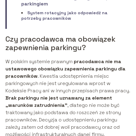
parkingiem
System rotacyjny jako odpowiedź na
potrzeby pracowników
Czy pracodawca ma obowiązek
zapewnienia parkingu?
W polskim systemie prawnym
pracodawca nie ma
ustawowego obowiązku zapewnienia parkingu dla
pracowników
. Kwestia udostępnienia miejsc
parkingowych nie jest uregulowana wprost w
Kodeksie Pracy ani w innych przepisach prawa pracy.
Brak parkingu nie jest uznawany za element
„warunków zatrudnienia”
, dlatego nie może być
traktowany jako podstawa do roszczeń ze strony
pracowników. Decyzja o udostępnieniu parkingu
zależy zatem od dobrej woli pracodawcy oraz od
możliwości infrastrukturalnych danej firmy.