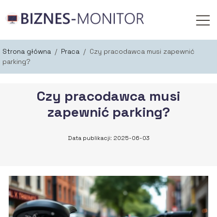
Strona główna
/
Praca
/
Czy pracodawca musi zapewnić
parking?
Czy pracodawca musi
zapewnić parking?
Data publikacji: 2025-06-03