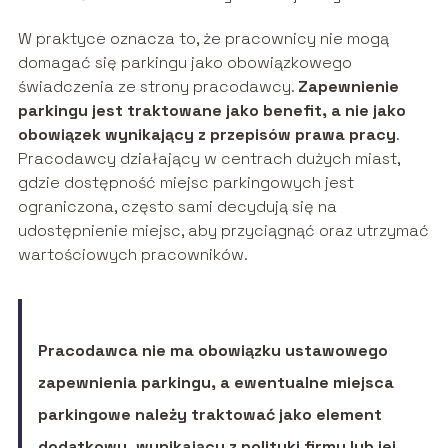
W praktyce oznacza to, że pracownicy nie mogą
domagać się parkingu jako obowiązkowego
świadczenia ze strony pracodawcy.
Zapewnienie
parkingu jest traktowane jako benefit, a nie jako
obowiązek wynikający z przepisów prawa pracy
.
Pracodawcy działający w centrach dużych miast,
gdzie dostępność miejsc parkingowych jest
ograniczona, często sami decydują się na
udostępnienie miejsc, aby przyciągnąć oraz utrzymać
wartościowych pracowników.
Pracodawca nie ma obowiązku ustawowego
zapewnienia parkingu, a ewentualne miejsca
parkingowe należy traktować jako element
dodatkowy, wynikający z polityki firmy lub jej