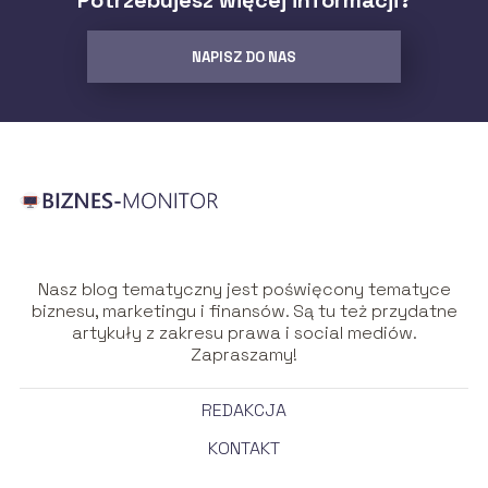
Potrzebujesz więcej informacji?
NAPISZ DO NAS
Nasz blog tematyczny jest poświęcony tematyce
biznesu, marketingu i finansów. Są tu też przydatne
artykuły z zakresu prawa i social mediów.
Zapraszamy!
REDAKCJA
KONTAKT