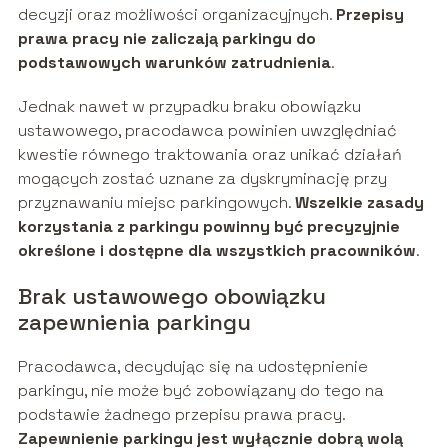
decyzji oraz możliwości organizacyjnych.
Przepisy
prawa pracy nie zaliczają parkingu do
podstawowych warunków zatrudnienia
.
Jednak nawet w przypadku braku obowiązku
ustawowego, pracodawca powinien uwzględniać
kwestie równego traktowania oraz unikać działań
mogących zostać uznane za dyskryminację przy
przyznawaniu miejsc parkingowych.
Wszelkie zasady
korzystania z parkingu powinny być precyzyjnie
określone i dostępne dla wszystkich pracowników
.
Brak ustawowego obowiązku
zapewnienia parkingu
Pracodawca, decydując się na udostępnienie
parkingu, nie może być zobowiązany do tego na
podstawie żadnego przepisu prawa pracy.
Zapewnienie parkingu jest wyłącznie dobrą wolą