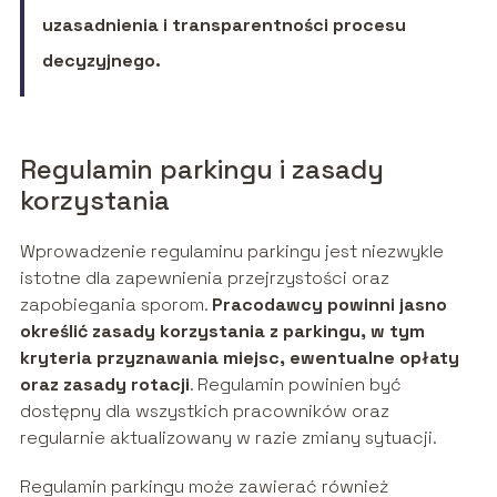
uzasadnienia i transparentności procesu
decyzyjnego.
Regulamin parkingu i zasady
korzystania
Wprowadzenie regulaminu parkingu jest niezwykle
istotne dla zapewnienia przejrzystości oraz
zapobiegania sporom.
Pracodawcy powinni jasno
określić zasady korzystania z parkingu, w tym
kryteria przyznawania miejsc, ewentualne opłaty
oraz zasady rotacji
. Regulamin powinien być
dostępny dla wszystkich pracowników oraz
regularnie aktualizowany w razie zmiany sytuacji.
Regulamin parkingu może zawierać również