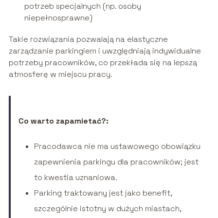
potrzeb specjalnych (np. osoby
niepełnosprawne)
Takie rozwiązania pozwalają na elastyczne
zarządzanie parkingiem i uwzględniają indywidualne
potrzeby pracowników, co przekłada się na lepszą
atmosferę w miejscu pracy.
Co warto zapamietać?:
Pracodawca nie ma ustawowego obowiązku
zapewnienia parkingu dla pracowników; jest
to kwestia uznaniowa.
Parking traktowany jest jako benefit,
szczególnie istotny w dużych miastach,