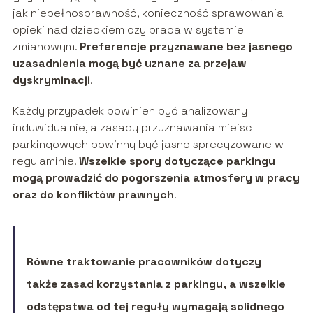
jak niepełnosprawność, konieczność sprawowania
opieki nad dzieckiem czy praca w systemie
zmianowym.
Preferencje przyznawane bez jasnego
uzasadnienia mogą być uznane za przejaw
dyskryminacji
.
Każdy przypadek powinien być analizowany
indywidualnie, a zasady przyznawania miejsc
parkingowych powinny być jasno sprecyzowane w
regulaminie.
Wszelkie spory dotyczące parkingu
mogą prowadzić do pogorszenia atmosfery w pracy
oraz do konfliktów prawnych
.
Równe traktowanie pracowników dotyczy
także zasad korzystania z parkingu, a wszelkie
odstępstwa od tej reguły wymagają solidnego