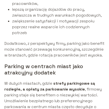
pracowników,
lepszą organizację dojazdów do pracy,
zwłaszcza w trudnych warunkach pogodowych,
zwiększenie satysfakcji i motywacji zespołu
poprzez realne wsparcie ich codziennych
potrzeb
Dodatkowo, z perspektywy firmy, parking jako benefit
może stanowić przewagę konkurencyjną, szczególnie
w branżach, gdzie rotacja pracowników jest wysoka.
Parking w centrach miast jako
atrakcyjny dodatek
W dużych miastach, gdzie
strefy parkingowe są
rozległe, a opłaty za parkowanie wysokie
, firmowy
parking staje się benefitem o niezwykłej wartości.
Umożliwienie bezpłatnego lub preferencyjnego
parkowania w centrum miasta często decyduje o