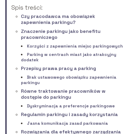
Spis treści:
Czy pracodawca ma obowiązek
zapewnienia parkingu?
Znaczenie parkingu jako benefitu
pracowniczego
Korzyści z zapewnienia miejsc parkingowych
Parking w centrach miast jako atrakcyjny
dodatek
Przepisy prawa pracy a parking
Brak ustawowego obowiązku zapewnienia
parkingu
Równe traktowanie pracowników w
dostępie do parkingu
Dyskryminacja a preferencje parkingowe
Regulamin parkingu i zasady korzystania
Jasna komunikacja zasad parkowania
Rozwiązania dla efektywnego zarządzania