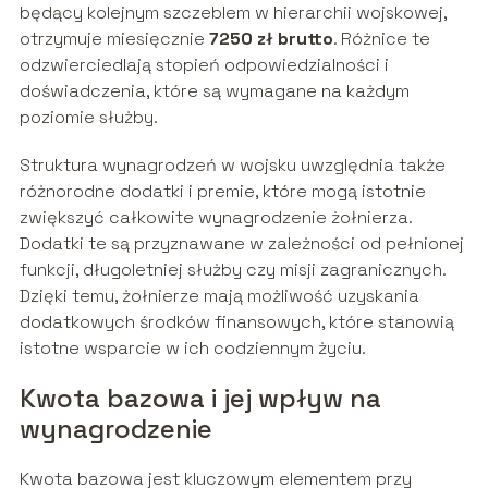
będący kolejnym szczeblem w hierarchii wojskowej,
otrzymuje miesięcznie
7250 zł brutto
. Różnice te
odzwierciedlają stopień odpowiedzialności i
doświadczenia, które są wymagane na każdym
poziomie służby.
Struktura wynagrodzeń w wojsku uwzględnia także
różnorodne dodatki i premie, które mogą istotnie
zwiększyć całkowite wynagrodzenie żołnierza.
Dodatki te są przyznawane w zależności od pełnionej
funkcji, długoletniej służby czy misji zagranicznych.
Dzięki temu, żołnierze mają możliwość uzyskania
dodatkowych środków finansowych, które stanowią
istotne wsparcie w ich codziennym życiu.
Kwota bazowa i jej wpływ na
wynagrodzenie
Kwota bazowa jest kluczowym elementem przy