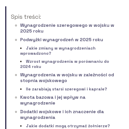
Spis treści:
Wynagrodzenie szeregowego w wojsku w
2025 roku
Podwyżki wynagrodzeń w 2025 roku
Jakie zmiany w wynagrodzeniach
wprowadzono?
Wzrost wynagrodzenia w porównaniu do
2024 roku
Wynagrodzenia w wojsku w zależności od
stopnia wojskowego
Ile zarabiają starsi szeregowi i kaprale?
Kwota bazowa i jej wpływ na
wynagrodzenie
Dodatki wojskowe i ich znaczenie dla
wynagrodzenia
Jakie dodatki mogą otrzymać żołnierze?