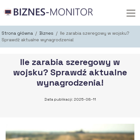
Strona główna
/
Biznes
/
Ile zarabia szeregowy w wojsku?
Sprawdź aktualne wynagrodzenia!
Ile zarabia szeregowy w
wojsku? Sprawdź aktualne
wynagrodzenia!
Data publikacji: 2025-08-11