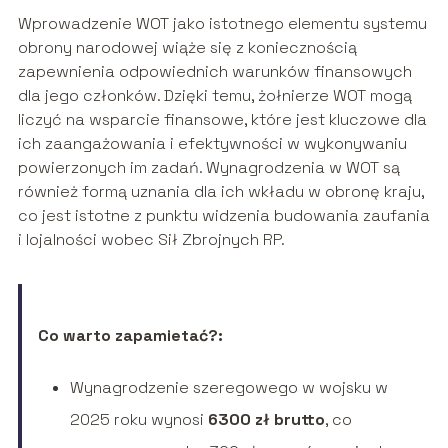
Wprowadzenie WOT jako istotnego elementu systemu
obrony narodowej wiąże się z koniecznością
zapewnienia odpowiednich warunków finansowych
dla jego członków. Dzięki temu, żołnierze WOT mogą
liczyć na wsparcie finansowe, które jest kluczowe dla
ich zaangażowania i efektywności w wykonywaniu
powierzonych im zadań. Wynagrodzenia w WOT są
również formą uznania dla ich wkładu w obronę kraju,
co jest istotne z punktu widzenia budowania zaufania
i lojalności wobec Sił Zbrojnych RP.
Co warto zapamietać?:
Wynagrodzenie szeregowego w wojsku w
2025 roku wynosi
6300 zł brutto
, co