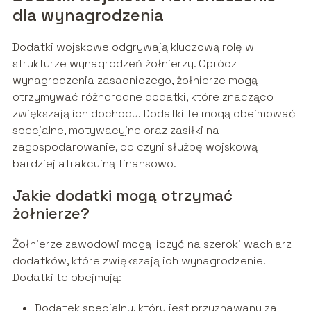
dla wynagrodzenia
Dodatki wojskowe odgrywają kluczową rolę w
strukturze wynagrodzeń żołnierzy. Oprócz
wynagrodzenia zasadniczego, żołnierze mogą
otrzymywać różnorodne dodatki, które znacząco
zwiększają ich dochody. Dodatki te mogą obejmować
specjalne, motywacyjne oraz zasiłki na
zagospodarowanie, co czyni służbę wojskową
bardziej atrakcyjną finansowo.
Jakie dodatki mogą otrzymać
żołnierze?
Żołnierze zawodowi mogą liczyć na szeroki wachlarz
dodatków, które zwiększają ich wynagrodzenie.
Dodatki te obejmują:
Dodatek specjalny, który jest przyznawany za