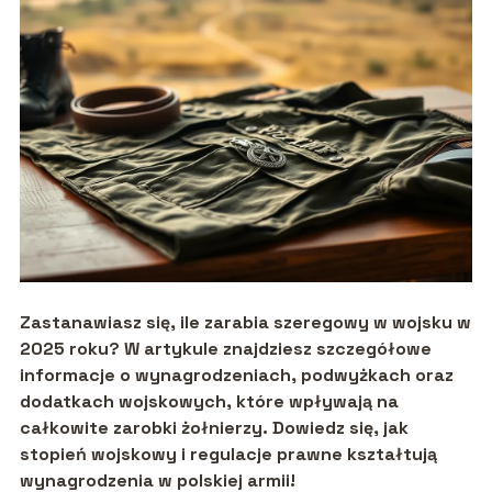
Zastanawiasz się, ile zarabia szeregowy w wojsku w
2025 roku? W artykule znajdziesz szczegółowe
informacje o wynagrodzeniach, podwyżkach oraz
dodatkach wojskowych, które wpływają na
całkowite zarobki żołnierzy. Dowiedz się, jak
stopień wojskowy i regulacje prawne kształtują
wynagrodzenia w polskiej armii!