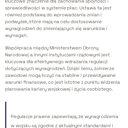
kluczowe znaczenie dla zachowania spójności i
sprawiedliwości w systemie płac. Ustawa ta jest
również podstawą do wprowadzania zmian i
podwyżek, które mają na celu dostosowanie
wynagrodzeń do zmieniających się warunków i
wymagań.
Współpraca między Ministerstwem Obrony
Narodowej a innymi instytucjami rządowymi jest
kluczowa dla efektywnego wdrażania regulacji
dotyczących wynagrodzeń. Dzięki temu, żołnierze
zawodowi mogą liczyć na stabilne i przewidywalne
warunki finansowe, co jest istotne z punktu widzenia
planowania kariery wojskowej i życia osobistego.
Regulacje prawne zapewniają, że wynagrodzenia
w wojsku są zgodne z aktualnymi standardami i