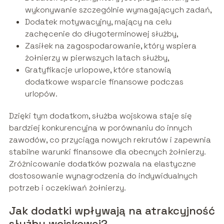
wykonywanie szczególnie wymagających zadań,
Dodatek motywacyjny, mający na celu
zachęcenie do długoterminowej służby,
Zasiłek na zagospodarowanie, który wspiera
żołnierzy w pierwszych latach służby,
Gratyfikacje urlopowe, które stanowią
dodatkowe wsparcie finansowe podczas
urlopów.
Dzięki tym dodatkom, służba wojskowa staje się
bardziej konkurencyjna w porównaniu do innych
zawodów, co przyciąga nowych rekrutów i zapewnia
stabilne warunki finansowe dla obecnych żołnierzy.
Zróżnicowanie dodatków pozwala na elastyczne
dostosowanie wynagrodzenia do indywidualnych
potrzeb i oczekiwań żołnierzy.
Jak dodatki wpływają na atrakcyjność
służby wojskowej?