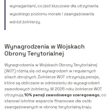
wymaganiami, co jest kluczowe dla utrzymania
wysokiego poziomu morale i zaangażowania
wśród żołnierzy.
Wynagrodzenia w Wojskach
Obrony Terytorialnej
Wynagrodzenia w Wojskach Obrony Terytorialnej
(WOT) różnią się od wynagrodzeń w regularnych
siłach zbrojnych. Żołnierze WOT otrzymują pensje,
które są obliczane w odniesieniu do wynagrodzeń
zawodowych żołnierzy. W 2025 roku żołnierze WOT
otrzymują
10% pensji zawodowego szeregowego
, co
stanowi istotne wsparcie finansowe dla osób
zaangażowanych w obronę terytorialną kraju.