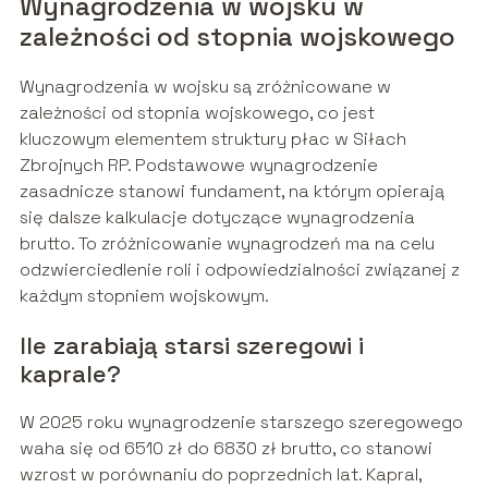
Wynagrodzenia w wojsku w
zależności od stopnia wojskowego
Wynagrodzenia w wojsku są zróżnicowane w
zależności od stopnia wojskowego, co jest
kluczowym elementem struktury płac w Siłach
Zbrojnych RP. Podstawowe wynagrodzenie
zasadnicze stanowi fundament, na którym opierają
się dalsze kalkulacje dotyczące wynagrodzenia
brutto. To zróżnicowanie wynagrodzeń ma na celu
odzwierciedlenie roli i odpowiedzialności związanej z
każdym stopniem wojskowym.
Ile zarabiają starsi szeregowi i
kaprale?
W 2025 roku wynagrodzenie starszego szeregowego
waha się od 6510 zł do 6830 zł brutto, co stanowi
wzrost w porównaniu do poprzednich lat. Kapral,