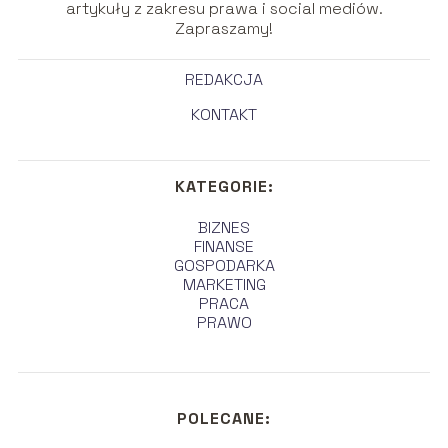
artykuły z zakresu prawa i social mediów.
Zapraszamy!
REDAKCJA
KONTAKT
KATEGORIE:
BIZNES
FINANSE
GOSPODARKA
MARKETING
PRACA
PRAWO
POLECANE: