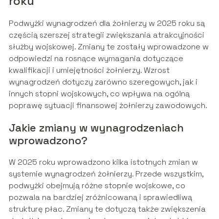
roku
Podwyżki wynagrodzeń dla żołnierzy w 2025 roku są
częścią szerszej strategii zwiększania atrakcyjności
służby wojskowej. Zmiany te zostały wprowadzone w
odpowiedzi na rosnące wymagania dotyczące
kwalifikacji i umiejętności żołnierzy. Wzrost
wynagrodzeń dotyczy zarówno szeregowych, jak i
innych stopni wojskowych, co wpływa na ogólną
poprawę sytuacji finansowej żołnierzy zawodowych.
Jakie zmiany w wynagrodzeniach
wprowadzono?
W 2025 roku wprowadzono kilka istotnych zmian w
systemie wynagrodzeń żołnierzy. Przede wszystkim,
podwyżki obejmują różne stopnie wojskowe, co
pozwala na bardziej zróżnicowaną i sprawiedliwą
strukturę płac. Zmiany te dotyczą także zwiększenia