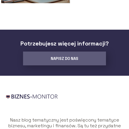
Potrzebujesz więcej informacji?
NAPISZ DO NAS
Nasz blog tematyczny jest poświęcony tematyce
biznesu, marketingu i finansów. Są tu też przydatne