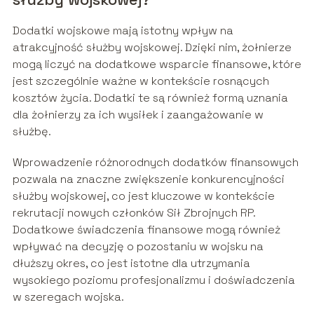
Dodatki wojskowe mają istotny wpływ na
atrakcyjność służby wojskowej. Dzięki nim, żołnierze
mogą liczyć na dodatkowe wsparcie finansowe, które
jest szczególnie ważne w kontekście rosnących
kosztów życia. Dodatki te są również formą uznania
dla żołnierzy za ich wysiłek i zaangażowanie w
służbę.
Wprowadzenie różnorodnych dodatków finansowych
pozwala na znaczne zwiększenie konkurencyjności
służby wojskowej, co jest kluczowe w kontekście
rekrutacji nowych członków Sił Zbrojnych RP.
Dodatkowe świadczenia finansowe mogą również
wpływać na decyzję o pozostaniu w wojsku na
dłuższy okres, co jest istotne dla utrzymania
wysokiego poziomu profesjonalizmu i doświadczenia
w szeregach wojska.