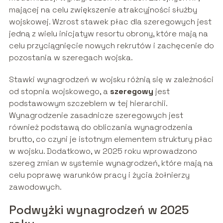
mającej na celu zwiększenie atrakcyjności służby
wojskowej. Wzrost stawek płac dla szeregowych jest
jedną z wielu inicjatyw resortu obrony, które mają na
celu przyciągnięcie nowych rekrutów i zachęcenie do
pozostania w szeregach wojska.
Stawki wynagrodzeń w wojsku różnią się w zależności
od stopnia wojskowego, a
szeregowy
jest
podstawowym szczeblem w tej hierarchii.
Wynagrodzenie zasadnicze szeregowych jest
również podstawą do obliczania wynagrodzenia
brutto, co czyni je istotnym elementem struktury płac
w wojsku. Dodatkowo, w 2025 roku wprowadzono
szereg zmian w systemie wynagrodzeń, które mają na
celu poprawę warunków pracy i życia żołnierzy
zawodowych.
Podwyżki wynagrodzeń w 2025