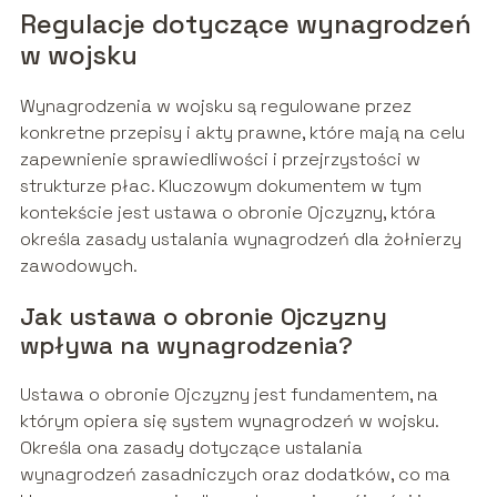
Regulacje dotyczące wynagrodzeń
w wojsku
Wynagrodzenia w wojsku są regulowane przez
konkretne przepisy i akty prawne, które mają na celu
zapewnienie sprawiedliwości i przejrzystości w
strukturze płac. Kluczowym dokumentem w tym
kontekście jest ustawa o obronie Ojczyzny, która
określa zasady ustalania wynagrodzeń dla żołnierzy
zawodowych.
Jak ustawa o obronie Ojczyzny
wpływa na wynagrodzenia?
Ustawa o obronie Ojczyzny jest fundamentem, na
którym opiera się system wynagrodzeń w wojsku.
Określa ona zasady dotyczące ustalania
wynagrodzeń zasadniczych oraz dodatków, co ma