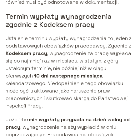
również musi być odnotowane w dokumentacji.
Termin wypłaty wynagrodzenia
zgodnie z Kodeksem pracy
Ustalenie terminu wypłaty wynagrodzenia to jeden z
podstawowych obowiązków pracodawcy. Zgodnie z
Kodeksem pracy
, wynagrodzenie za pracę wypłaca
się co najmniej raz w miesiącu, w stałym, z góry
ustalonym terminie, nie później niż w ciągu
pierwszych
10 dni następnego miesiąca
kalendarzowego. Niedopełnienie tego obowiązku
może być traktowane jako naruszenie praw
pracowniczych i skutkować skargą do Państwowej
Inspekcji Pracy.
Jeżeli
termin wypłaty przypada na dzień wolny od
pracy
, wynagrodzenie należy wypłacić w dniu
poprzedzającym. Pracodawca ma obowiązek