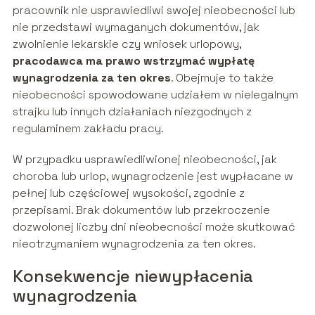
pracownik nie usprawiedliwi swojej nieobecności lub
nie przedstawi wymaganych dokumentów, jak
zwolnienie lekarskie czy wniosek urlopowy,
pracodawca ma prawo wstrzymać wypłatę
wynagrodzenia za ten okres
. Obejmuje to także
nieobecności spowodowane udziałem w nielegalnym
strajku lub innych działaniach niezgodnych z
regulaminem zakładu pracy.
W przypadku usprawiedliwionej nieobecności, jak
choroba lub urlop, wynagrodzenie jest wypłacane w
pełnej lub częściowej wysokości, zgodnie z
przepisami. Brak dokumentów lub przekroczenie
dozwolonej liczby dni nieobecności może skutkować
nieotrzymaniem wynagrodzenia za ten okres.
Konsekwencje niewypłacenia
wynagrodzenia