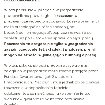
W przypadku niewypłacenia wynagrodzenia,
pracownik ma prawo zgłosić
roszczenia
pracownicze
wobec pracodawcy. Egzekwowanie ich
może przebiegać na różne sposoby, od
bezpośrednich negocjacji, poprzez wezwanie do
zapłaty, aż po skierowanie sprawy do sądu pracy.
Roszczenia te dotyczą nie tylko wynagrodzenia
zasadniczego, ale też składek, świadczeń, premii i
innych należności wynikających z umowy o pracę
.
W przypadku upadłości pracodawcy, wypłata
zaległych wynagrodzeń może zostać przejęta przez
Fundusz Gwarantowanych Świadczeń
Pracowniczych. Pracownik musi jednak zgłosić swoje
roszczenia w odpowiednim terminie i
udokumentować należność. Tylko spełnienie tych
warunków gwarantuje skuteczne odzyskanie
środków.