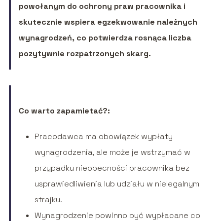
powołanym do ochrony praw pracownika i
skutecznie wspiera egzekwowanie należnych
wynagrodzeń, co potwierdza rosnąca liczba
pozytywnie rozpatrzonych skarg.
Co warto zapamietać?:
Pracodawca ma obowiązek wypłaty
wynagrodzenia, ale może je wstrzymać w
przypadku nieobecności pracownika bez
usprawiedliwienia lub udziału w nielegalnym
strajku.
Wynagrodzenie powinno być wypłacane co