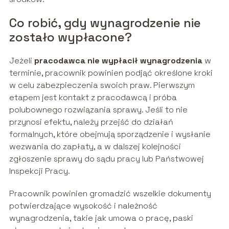
Co robić, gdy wynagrodzenie nie
zostało wypłacone?
Jeżeli
pracodawca nie wypłacił wynagrodzenia
w
terminie, pracownik powinien podjąć określone kroki
w celu zabezpieczenia swoich praw. Pierwszym
etapem jest kontakt z pracodawcą i próba
polubownego rozwiązania sprawy. Jeśli to nie
przynosi efektu, należy przejść do działań
formalnych, które obejmują sporządzenie i wysłanie
wezwania do zapłaty, a w dalszej kolejności
zgłoszenie sprawy do sądu pracy lub Państwowej
Inspekcji Pracy.
Pracownik powinien gromadzić wszelkie dokumenty
potwierdzające wysokość i należność
wynagrodzenia, takie jak umowa o pracę, paski