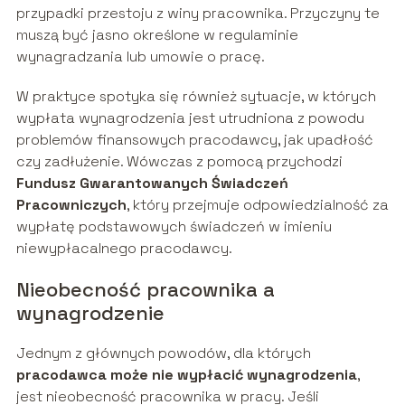
przypadki przestoju z winy pracownika. Przyczyny te
muszą być jasno określone w regulaminie
wynagradzania lub umowie o pracę.
W praktyce spotyka się również sytuacje, w których
wypłata wynagrodzenia jest utrudniona z powodu
problemów finansowych pracodawcy, jak upadłość
czy zadłużenie. Wówczas z pomocą przychodzi
Fundusz Gwarantowanych Świadczeń
Pracowniczych
, który przejmuje odpowiedzialność za
wypłatę podstawowych świadczeń w imieniu
niewypłacalnego pracodawcy.
Nieobecność pracownika a
wynagrodzenie
Jednym z głównych powodów, dla których
pracodawca może nie wypłacić wynagrodzenia
,
jest nieobecność pracownika w pracy. Jeśli