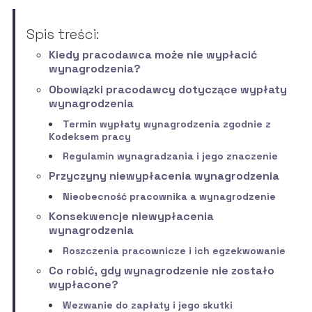
Spis treści:
Kiedy pracodawca może nie wypłacić
wynagrodzenia?
Obowiązki pracodawcy dotyczące wypłaty
wynagrodzenia
Termin wypłaty wynagrodzenia zgodnie z
Kodeksem pracy
Regulamin wynagradzania i jego znaczenie
Przyczyny niewypłacenia wynagrodzenia
Nieobecność pracownika a wynagrodzenie
Konsekwencje niewypłacenia
wynagrodzenia
Roszczenia pracownicze i ich egzekwowanie
Co robić, gdy wynagrodzenie nie zostało
wypłacone?
Wezwanie do zapłaty i jego skutki