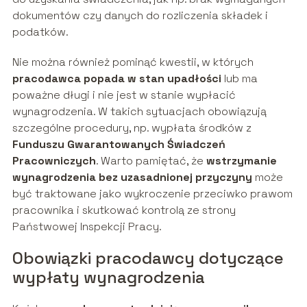
dokumentów czy danych do rozliczenia składek i
podatków.
Nie można również pominąć kwestii, w których
pracodawca popada w stan upadłości
lub ma
poważne długi i nie jest w stanie wypłacić
wynagrodzenia. W takich sytuacjach obowiązują
szczególne procedury, np. wypłata środków z
Funduszu Gwarantowanych Świadczeń
Pracowniczych
. Warto pamiętać, że
wstrzymanie
wynagrodzenia bez uzasadnionej przyczyny
może
być traktowane jako wykroczenie przeciwko prawom
pracownika i skutkować kontrolą ze strony
Państwowej Inspekcji Pracy.
Obowiązki pracodawcy dotyczące
wypłaty wynagrodzenia