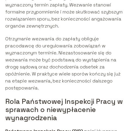
wyznaczony termin zapłaty. Wezwanie stanowi
formalne przypomnienie i może skutkować szybszym
rozwiązaniem sporu, bez konieczności angażowania
organów zewnętrznych.
Otrzymanie wezwania do zapłaty obliguje
pracodawcę do uregulowania zobowiązań w
wyznaczonym terminie. Niezastosowanie się do
wezwania może być podstawą do wystąpienia na
drogę sądową oraz dochodzenia odsetek za
opóźnienie. W praktyce wiele sporów kończy się już
na etapie wezwania, bez konieczności dalszego
postępowania.
Rola Państwowej Inspekcji Pracy w
sprawach o niewypłacenie
wynagrodzenia