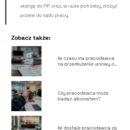
skargę do PIP oraz, w razie potrzeby, złożyć
pozew do sądu pracy.
Zobacz także:
Ile czasu ma pracodawca
na przedłużenie umowy o
pracę?
Czy pracodawca może
badać alkomatem?
Ile dostaje pracodawca za