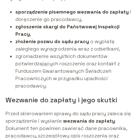
sporządzenie pisemnego wezwania do zapłaty
i
doręczenie go pracodawcy,
zgłoszenie skargi do Państwowej Inspekcji
Pracy
,
złożenie pozwu do sądu pracy
o wypłatę
zaległego wynagrodzenia wraz z odsetkami,
zgromadzenie wszystkich dokumentów
potwierdzających roszczenie oraz kontakt z
Funduszem Gwarantowanych Świadczeń
Pracowniczych w przypadku upadłości
pracodawcy.
Wezwanie do zapłaty i jego skutki
Przed skierowaniem sprawy do sądu pracy zaleca się
sporządzenie i wysłanie
wezwania do zapłaty
.
Dokument ten powinien zawierać dane pracownika,
pracodawcy, szczegółowy opis roszczenia oraz