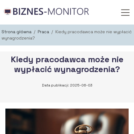
Strona główna
/
Praca
/
Kiedy pracodawca może nie wypłacić
wynagrodzenia?
Kiedy pracodawca może nie
wypłacić wynagrodzenia?
Data publikacji: 2025-06-03