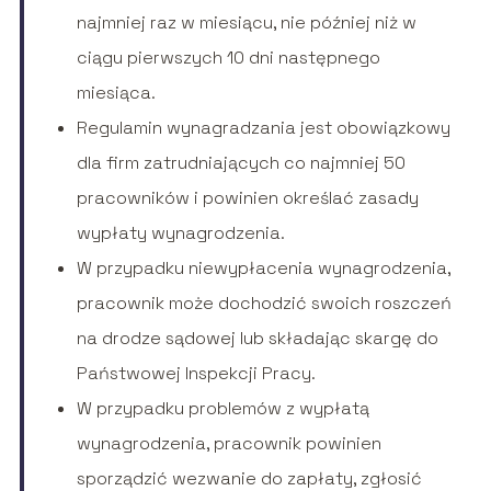
najmniej raz w miesiącu, nie później niż w
ciągu pierwszych 10 dni następnego
miesiąca.
Regulamin wynagradzania jest obowiązkowy
dla firm zatrudniających co najmniej 50
pracowników i powinien określać zasady
wypłaty wynagrodzenia.
W przypadku niewypłacenia wynagrodzenia,
pracownik może dochodzić swoich roszczeń
na drodze sądowej lub składając skargę do
Państwowej Inspekcji Pracy.
W przypadku problemów z wypłatą
wynagrodzenia, pracownik powinien
sporządzić wezwanie do zapłaty, zgłosić