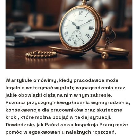
W artykule omówimy, kiedy pracodawca może
legalnie wstrzymać wypłatę wynagrodzenia oraz
jakie obowiązki ciążą na nim w tym zakresie.
Poznasz przyczyny niewypłacenia wynagrodzenia,
konsekwencje dla pracowników oraz skuteczne
kroki, które można podjąć w takiej sytuacji.
Dowiedz się, jak Państwowa Inspekcja Pracy może
pomóc w egzekwowaniu należnych roszczeń.