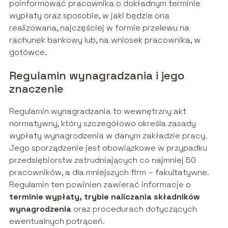
poinformować pracownika o dokładnym terminie
wypłaty oraz sposobie, w jaki będzie ona
realizowana, najczęściej w formie przelewu na
rachunek bankowy lub, na wniosek pracownika, w
gotówce.
Regulamin wynagradzania i jego
znaczenie
Regulamin wynagradzania to wewnętrzny akt
normatywny, który szczegółowo określa zasady
wypłaty wynagrodzenia w danym zakładzie pracy.
Jego sporządzenie jest obowiązkowe w przypadku
przedsiębiorstw zatrudniających co najmniej 50
pracowników, a dla mniejszych firm – fakultatywne.
Regulamin ten powinien zawierać informacje o
terminie wypłaty, trybie naliczania składników
wynagrodzenia
oraz procedurach dotyczących
ewentualnych potrąceń.