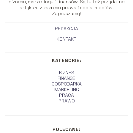
biznesu, marketingu i finansów. Są tu też przydatne
artykuły z zakresu prawa i social mediów.
Zapraszamy!
REDAKCJA
KONTAKT
KATEGORIE:
BIZNES
FINANSE
GOSPODARKA
MARKETING
PRACA
PRAWO
POLECANE: