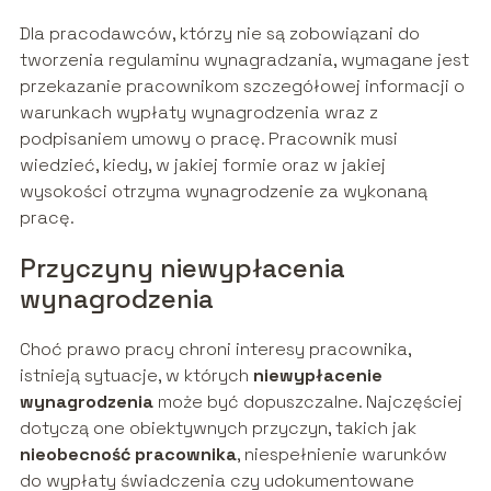
Dla pracodawców, którzy nie są zobowiązani do
tworzenia regulaminu wynagradzania, wymagane jest
przekazanie pracownikom szczegółowej informacji o
warunkach wypłaty wynagrodzenia wraz z
podpisaniem umowy o pracę. Pracownik musi
wiedzieć, kiedy, w jakiej formie oraz w jakiej
wysokości otrzyma wynagrodzenie za wykonaną
pracę.
Przyczyny niewypłacenia
wynagrodzenia
Choć prawo pracy chroni interesy pracownika,
istnieją sytuacje, w których
niewypłacenie
wynagrodzenia
może być dopuszczalne. Najczęściej
dotyczą one obiektywnych przyczyn, takich jak
nieobecność pracownika
, niespełnienie warunków
do wypłaty świadczenia czy udokumentowane