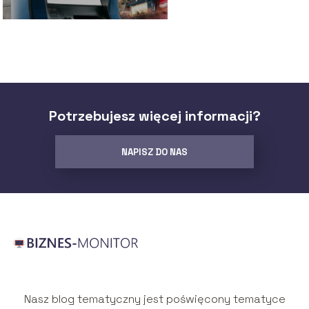
Potrzebujesz więcej informacji?
NAPISZ DO NAS
Nasz blog tematyczny jest poświęcony tematyce