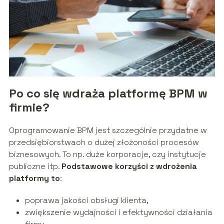
Po co się wdraża platformę BPM w
firmie?
Oprogramowanie BPM jest szczególnie przydatne w
przedsiębiorstwach o dużej złożoności procesów
biznesowych. To np. duże korporacje, czy instytucje
publiczne itp.
Podstawowe korzyści z wdrożenia
platformy to
:
poprawa jakości obsługi klienta,
zwiększenie wydajności i efektywności działania