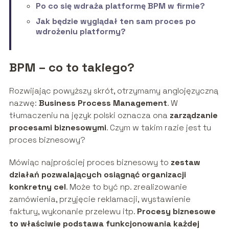
Po co się wdraża platformę BPM w firmie?
Jak będzie wyglądał ten sam proces po
wdrożeniu platformy?
BPM – co to takiego?
Rozwijając powyższy skrót, otrzymamy anglojęzyczną
nazwę:
Business Process Management
. W
tłumaczeniu na język polski oznacza ona
zarządzanie
procesami biznesowymi
. Czym w takim razie jest tu
proces biznesowy?
Mówiąc najprościej proces biznesowy to
zestaw
działań pozwalających osiągnąć organizacji
konkretny cel
. Może to być np. zrealizowanie
zamówienia, przyjęcie reklamacji, wystawienie
faktury, wykonanie przelewu itp.
Procesy biznesowe
to właściwie podstawa funkcjonowania każdej