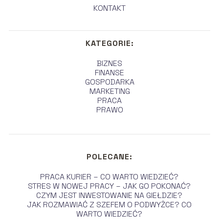
KONTAKT
KATEGORIE:
BIZNES
FINANSE
GOSPODARKA
MARKETING
PRACA
PRAWO
POLECANE:
PRACA KURIER – CO WARTO WIEDZIEĆ?
STRES W NOWEJ PRACY – JAK GO POKONAĆ?
CZYM JEST INWESTOWANIE NA GIEŁDZIE?
JAK ROZMAWIAĆ Z SZEFEM O PODWYŻCE? CO
WARTO WIEDZIEĆ?