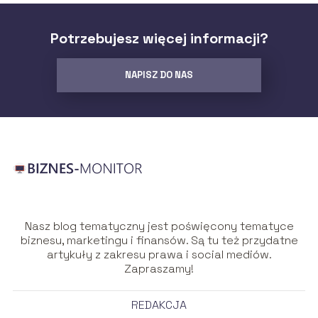
Potrzebujesz więcej informacji?
NAPISZ DO NAS
Nasz blog tematyczny jest poświęcony tematyce
biznesu, marketingu i finansów. Są tu też przydatne
artykuły z zakresu prawa i social mediów.
Zapraszamy!
REDAKCJA