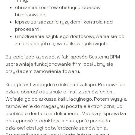
firmy,
obniżenie kosztów obsługi procesów
biznesowych,
lepsze zarządzanie ryzykiem i kontrola nad
procesami,
umożliwienie szybkiego dostosowywania się do
zmieniających się warunków rynkowych.
By lepiej zobrazować, w jaki sposób Systemy BPM
usprawniają funkcjonowanie firm, posłużmy się
przykładem zamówienia towaru.
Kiedy klient zdecyduje dokonać zakupu. Pracownik z
działu obsługi otrzymuje e-mail z zamówieniem.
Wpisuje go do arkusza kalkulacyjnego. Potem wysyła
zamówienie do magazynu pocztą elektroniczną lub
osobiście dostarcza dokumenty. Magazyn sprawdza
dostępność produktów, a następnie przesyła
działowi obsługi potwierdzenie zamówienia.