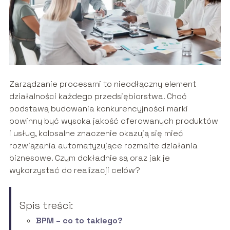
Zarządzanie procesami to nieodłączny element
działalności każdego przedsiębiorstwa. Choć
podstawą budowania konkurencyjności marki
powinny być wysoka jakość oferowanych produktów
i usług, kolosalne znaczenie okazują się mieć
rozwiązania automatyzujące rozmaite działania
biznesowe. Czym dokładnie są oraz jak je
wykorzystać do realizacji celów?
Spis treści:
BPM – co to takiego?