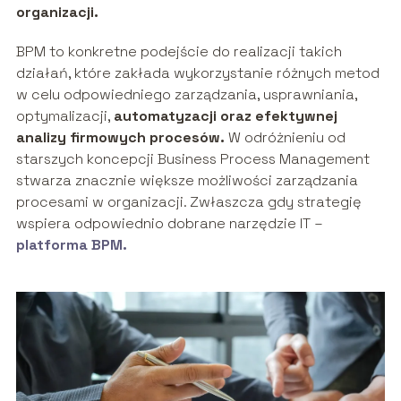
organizacji.
BPM to konkretne podejście do realizacji takich
działań, które zakłada wykorzystanie różnych metod
w celu odpowiedniego zarządzania, usprawniania,
optymalizacji,
automatyzacji oraz efektywnej
analizy firmowych procesów.
W odróżnieniu od
starszych koncepcji Business Process Management
stwarza znacznie większe możliwości zarządzania
procesami w organizacji. Zwłaszcza gdy strategię
wspiera odpowiednio dobrane narzędzie IT –
platforma BPM.