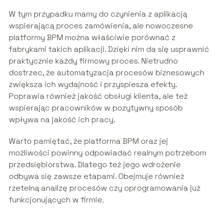
W tym przypadku mamy do czynienia z aplikacją
wspierającą proces zamówienia, ale nowoczesne
platformy BPM można właściwie porównać z
fabrykami takich aplikacji. Dzięki nim da się usprawnić
praktycznie każdy firmowy proces. Nietrudno
dostrzec, że automatyzacja procesów biznesowych
zwiększa ich wydajność i przyspiesza efekty.
Poprawia również jakość obsługi klienta, ale też
wspierając pracowników w pozytywny sposób
wpływa na jakość ich pracy.
Warto pamiętać, że platforma BPM oraz jej
możliwości powinny odpowiadać realnym potrzebom
przedsiębiorstwa. Dlatego też jego wdrożenie
odbywa się zawsze etapami. Obejmuje również
rzetelną analizę procesów czy oprogramowania już
funkcjonujących w firmie.