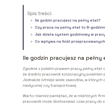
Spis treści:
Ile godzin pracujesz na pełny etat?
Czy praca na pełny etat to 8-godzin
Jak działa system godzinowy w pracy
Co wpływa na ilość przepracowanych
Ile godzin pracujesz na pełny 
Zgodnie z polskim prawem pracy, pełny etat 
że średnio pracownik korporacyjny powinien p
Jednakże istnieje wiele zawodów, w których c
medycznej czy transportowej.
Warto również pamiętać, że w niektórych firm
pracownik może dostosować czas pracy do sw