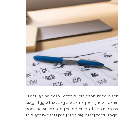
Pracując na pełny etat, wiele osób zadaje so
ciągu tygodnia. Czy praca na pełny etat ozn
godzinowy w pracy na pełny etat i co może 
te wątpliwości i przyjrzeć się bliżej temu zaga