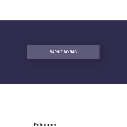
NAPISZ DO NAS
Polecane: