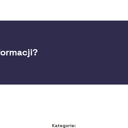
formacji?
Kategorie: