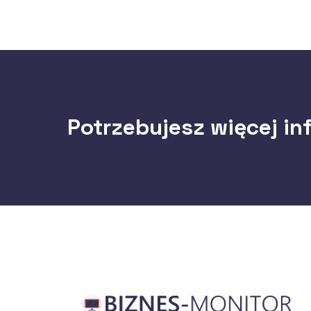
Potrzebujesz więcej in