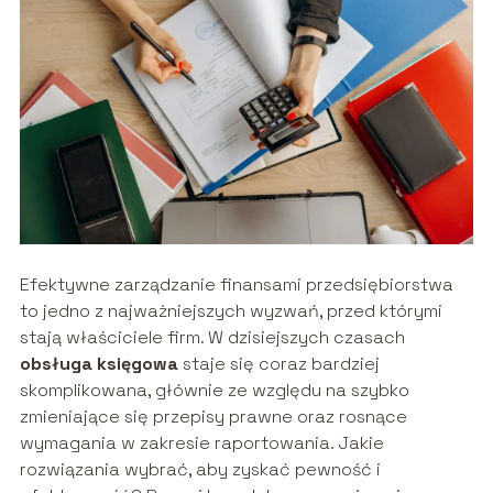
Efektywne zarządzanie finansami przedsiębiorstwa
to jedno z najważniejszych wyzwań, przed którymi
stają właściciele firm. W dzisiejszych czasach
obsługa księgowa
staje się coraz bardziej
skomplikowana, głównie ze względu na szybko
zmieniające się przepisy prawne oraz rosnące
wymagania w zakresie raportowania. Jakie
rozwiązania wybrać, aby zyskać pewność i