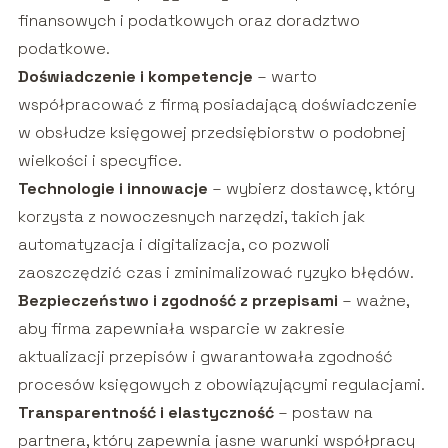
finansowych i podatkowych oraz doradztwo
podatkowe.
Doświadczenie i kompetencje
– warto
współpracować z firmą posiadającą doświadczenie
w obsłudze księgowej przedsiębiorstw o podobnej
wielkości i specyfice.
Technologie i innowacje
– wybierz dostawcę, który
korzysta z nowoczesnych narzędzi, takich jak
automatyzacja i digitalizacja, co pozwoli
zaoszczędzić czas i zminimalizować ryzyko błędów.
Bezpieczeństwo i zgodność z przepisami
– ważne,
aby firma zapewniała wsparcie w zakresie
aktualizacji przepisów i gwarantowała zgodność
procesów księgowych z obowiązującymi regulacjami.
Transparentność i elastyczność
– postaw na
partnera, który zapewnia jasne warunki współpracy