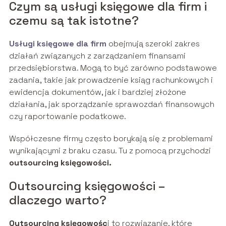
Czym są usługi księgowe dla firm i
czemu są tak istotne?
Usługi księgowe dla firm
obejmują szeroki zakres
działań związanych z zarządzaniem finansami
przedsiębiorstwa. Mogą to być zarówno podstawowe
zadania, takie jak prowadzenie ksiąg rachunkowych i
ewidencja dokumentów, jak i bardziej złożone
działania, jak sporządzanie sprawozdań finansowych
czy raportowanie podatkowe.
Współczesne firmy często borykają się z problemami
wynikającymi z braku czasu. Tu z pomocą przychodzi
outsourcing księgowości.
Outsourcing księgowości –
dlaczego warto?
Outsourcing księgowośc
i to rozwiązanie, które