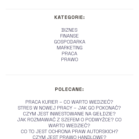
KATEGORIE:
BIZNES
FINANSE
GOSPODARKA
MARKETING
PRACA
PRAWO
POLECANE:
PRACA KURIER – CO WARTO WIEDZIEĆ?
STRES W NOWEJ PRACY – JAK GO POKONAĆ?
CZYM JEST INWESTOWANIE NA GIEŁDZIE?
JAK ROZMAWIAĆ Z SZEFEM O PODWYŻCE? CO
WARTO WIEDZIEĆ?
CO TO JEST OCHRONA PRAW AUTORSKICH?
CZYM JEST PRAWO HANDLOWE?