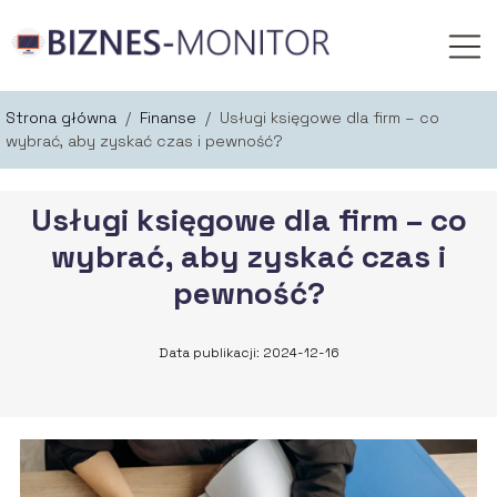
Strona główna
/
Finanse
/
Usługi księgowe dla firm – co
wybrać, aby zyskać czas i pewność?
Usługi księgowe dla firm – co
wybrać, aby zyskać czas i
pewność?
Data publikacji: 2024-12-16