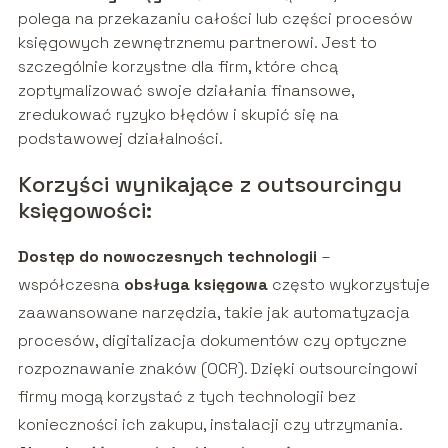
polega na przekazaniu całości lub części procesów
księgowych zewnętrznemu partnerowi. Jest to
szczególnie korzystne dla firm, które chcą
zoptymalizować swoje działania finansowe,
zredukować ryzyko błędów i skupić się na
podstawowej działalności.
Korzyści wynikające z outsourcingu
księgowości:
Dostęp do nowoczesnych technologii
–
współczesna
obsługa księgowa
często wykorzystuje
zaawansowane narzędzia, takie jak automatyzacja
procesów, digitalizacja dokumentów czy optyczne
rozpoznawanie znaków (OCR). Dzięki outsourcingowi
firmy mogą korzystać z tych technologii bez
konieczności ich zakupu, instalacji czy utrzymania.