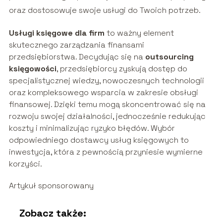
oraz dostosowuje swoje usługi do Twoich potrzeb.
Usługi księgowe dla firm
to ważny element
skutecznego zarządzania finansami
przedsiębiorstwa. Decydując się na
outsourcing
księgowości
, przedsiębiorcy zyskują dostęp do
specjalistycznej wiedzy, nowoczesnych technologii
oraz kompleksowego wsparcia w zakresie obsługi
finansowej. Dzięki temu mogą skoncentrować się na
rozwoju swojej działalności, jednocześnie redukując
koszty i minimalizując ryzyko błędów. Wybór
odpowiedniego dostawcy usług księgowych to
inwestycja, która z pewnością przyniesie wymierne
korzyści.
Artykuł sponsorowany
Zobacz także: