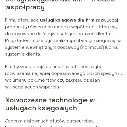
współpracy
Firmy oferujące
usługi księgowe dla firm
zazwyczaj
proponują różnorodne modele współpracy, które są
dostosowane do indywidualnych potrzeb klienta.
Przykładem może być realizacja obsługi księgowej na
systemie wewnętrznym dostawcy (np. Impuls) lub na
systemie klienta.
Elastyczne podejście umożliwia firmom wybór
rozwiązania najlepiej dopasowanego do ich specyfiki,
wolumenu dokumentów czy zakresu działań
wymagających wsparcia.
Nowoczesne technologie w
usługach księgowych
Jednym z głównych atutów outsourcingu