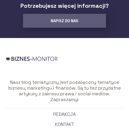
Potrzebujesz więcej informacji?
NAPISZ DO NAS
Nasz blog tematyczny jest poświęcony tematyce
biznesu, marketingu i finansów. Są tu też przydatne
artykuły z zakresu prawa i social mediów.
Zapraszamy!
REDAKCJA
KONTAKT